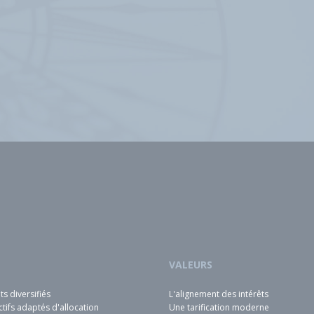
VALEURS
s diversifiés
L'alignement des intérêts
tifs adaptés d'allocation
Une tarification moderne