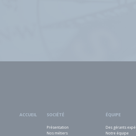
ACCUEIL
SOCIÉTÉ
ÉQUIPE
Présentation
Des gérants expé
Nos métiers
Notre équipe