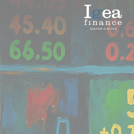
Panneau de gestion des cookies