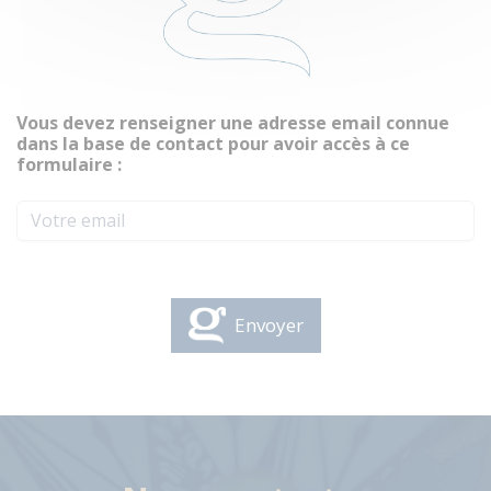
Vous devez renseigner une adresse email connue
dans la base de contact pour avoir accès à ce
formulaire :
Envoyer